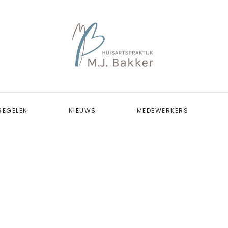
REGELEN
NIEUWS
MEDEWERKERS