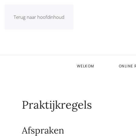
Terug naar hoofdinhoud
WELKOM
ONLINE 
Praktijkregels
Afspraken