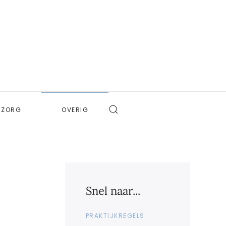
ZORG
OVERIG
Snel naar...
PRAKTIJKREGELS