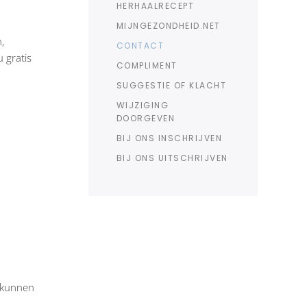
HERHAALRECEPT
MIJNGEZONDHEID.NET
,
CONTACT
 gratis
COMPLIMENT
SUGGESTIE OF KLACHT
WIJZIGING
DOORGEVEN
BIJ ONS INSCHRIJVEN
BIJ ONS UITSCHRIJVEN
j kunnen