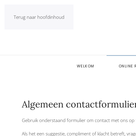
Terug naar hoofdinhoud
WELKOM
ONLINE 
Algemeen contactformulie
Gebruik onderstaand formulier om contact met ons op
Als het een suggestie, compliment of klacht betreft, vr