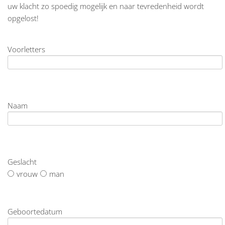
uw klacht zo spoedig mogelijk en naar tevredenheid wordt
opgelost!
Voorletters
Naam
Geslacht
vrouw
man
Geboortedatum