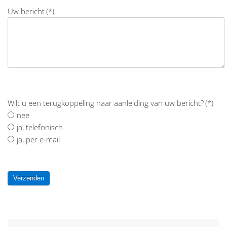
Uw bericht
(*)
Wilt u een terugkoppeling naar aanleiding van uw bericht?
(*)
nee
ja, telefonisch
ja, per e-mail
Verzenden