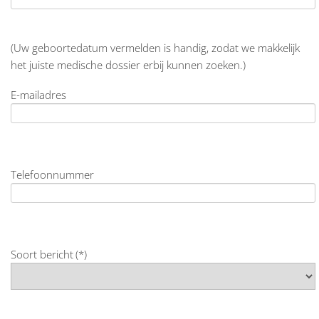
(Uw geboortedatum vermelden is handig, zodat we makkelijk
het juiste medische dossier erbij kunnen zoeken.)
E-mailadres
Telefoonnummer
Soort bericht
(*)