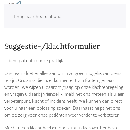
MENU
Terug naar hoofdinhoud
Suggestie-/klachtformulier
U bent patiënt in onze praktijk.
Ons team doet er alles aan om u zo goed mogelijk van dienst
te zijn. Ondanks die inzet kunnen er toch fouten gemaakt
worden. We wijzen u daarom graag op onze klachtenregeling
en vragen u daarbij vriendelijk: meld het ons meteen als u een
verbeterpunt, klacht of incident heeft. We kunnen dan direct
voor u naar een oplossing zoeken. Daarnaast helpt het ons
om de zorg voor onze patiënten weer verder te verbeteren.
Mocht u een klacht hebben dan kunt u daarover het beste