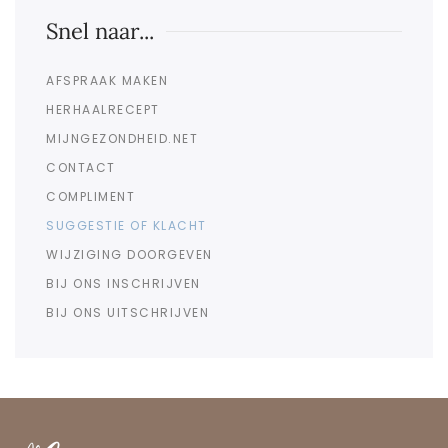
Snel naar...
AFSPRAAK MAKEN
HERHAALRECEPT
MIJNGEZONDHEID.NET
CONTACT
COMPLIMENT
SUGGESTIE OF KLACHT
WIJZIGING DOORGEVEN
BIJ ONS INSCHRIJVEN
BIJ ONS UITSCHRIJVEN