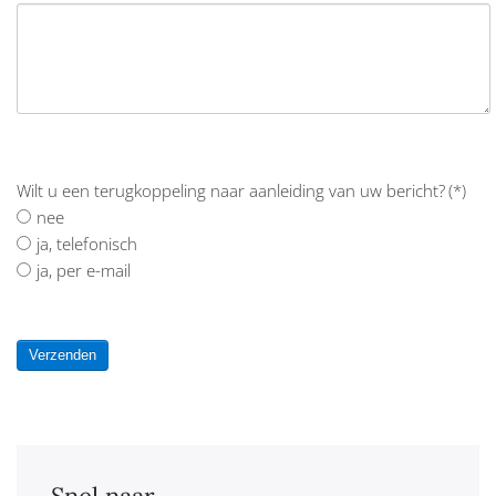
Wilt u een terugkoppeling naar aanleiding van uw bericht?
(*)
nee
ja, telefonisch
ja, per e-mail
Verzenden