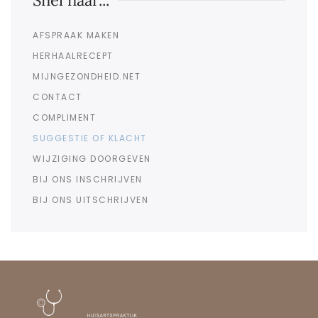
Snel naar...
AFSPRAAK MAKEN
HERHAALRECEPT
MIJNGEZONDHEID.NET
CONTACT
COMPLIMENT
SUGGESTIE OF KLACHT
WIJZIGING DOORGEVEN
BIJ ONS INSCHRIJVEN
BIJ ONS UITSCHRIJVEN