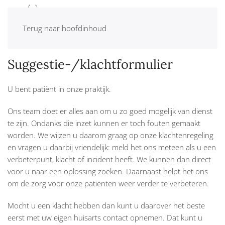
MENU
Terug naar hoofdinhoud
Suggestie-/klachtformulier
U bent patiënt in onze praktijk.
Ons team doet er alles aan om u zo goed mogelijk van dienst
te zijn. Ondanks die inzet kunnen er toch fouten gemaakt
worden. We wijzen u daarom graag op onze klachtenregeling
en vragen u daarbij vriendelijk: meld het ons meteen als u een
verbeterpunt, klacht of incident heeft. We kunnen dan direct
voor u naar een oplossing zoeken. Daarnaast helpt het ons
om de zorg voor onze patiënten weer verder te verbeteren.
Mocht u een klacht hebben dan kunt u daarover het beste
eerst met uw eigen huisarts contact opnemen. Dat kunt u