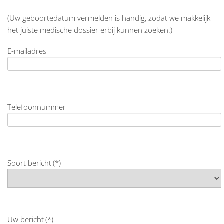
(Uw geboortedatum vermelden is handig, zodat we makkelijk
het juiste medische dossier erbij kunnen zoeken.)
E-mailadres
Telefoonnummer
Soort bericht
(*)
Uw bericht
(*)